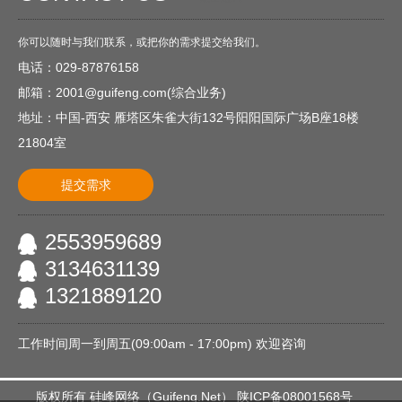
你可以随时与我们联系，或把你的需求提交给我们。
电话：029-87876158
邮箱：2001@guifeng.com(综合业务)
地址：中国-西安 雁塔区朱雀大街132号阳阳国际广场B座18楼
21804室
提交需求
2553959689
3134631139
1321889120
工作时间周一到周五(09:00am - 17:00pm) 欢迎咨询
版权所有
硅峰网络
（
Guifeng.Net
）
陕ICP备08001568号