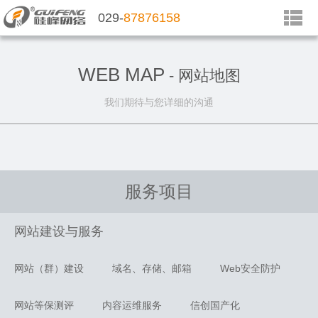
029-
87876158
WEB MAP
- 网站地图
我们期待与您详细的沟通
服务项目
网站建设与服务
网站（群）建设
域名、存储、邮箱
Web安全防护
网站等保测评
内容运维服务
信创国产化