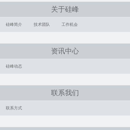
关于硅峰
硅峰简介
技术团队
工作机会
资讯中心
硅峰动态
联系我们
联系方式