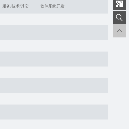
服务/技术/其它
软件系统开发