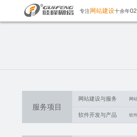
网站建设
02
专注
十余年
网站建设与服务
网
服务项目
软件开发与产品
软