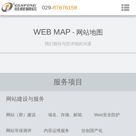
029-
87876158
WEB MAP
- 网站地图
我们期待与您详细的沟通
服务项目
网站建设与服务
网站（群）建设
域名、存储、邮箱
Web安全防护
网站等保测评
内容运维服务
信创国产化