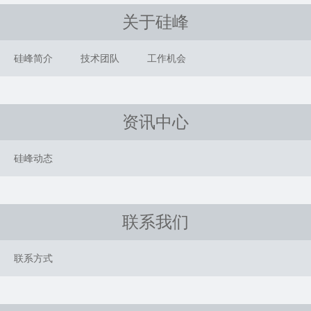
关于硅峰
硅峰简介
技术团队
工作机会
资讯中心
硅峰动态
联系我们
联系方式